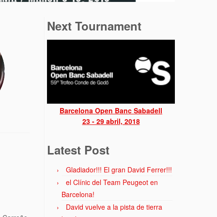
Next Tournament
Barcelona Open Banc Sabadell
23 - 29 abril, 2018
Latest Post
Gladiador!!! El gran David Ferrer!!!
el Clínic del Team Peugeot en
Barcelona!
David vuelve a la pista de tierra