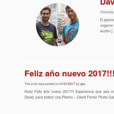
Dav
This entr
El japon
Jugaron
acción [
Feliz año nuevo 2017!!
This entry was posted on
01/01/2017
by
ayu
Hola! Feliz año nuevo 2017!!! Esperamos que sea un
David, para todos! (via Platino – David Ferrer Photo Gal