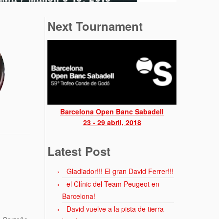
Next Tournament
Barcelona Open Banc Sabadell
23 - 29 abril, 2018
Latest Post
Gladiador!!! El gran David Ferrer!!!
el Clínic del Team Peugeot en
Barcelona!
David vuelve a la pista de tierra