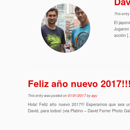
Dav
This entr
El japon
Jugaron
acción [
Feliz año nuevo 2017!!
This entry was posted on
01/01/2017
by
ayu
Hola! Feliz año nuevo 2017!!! Esperamos que sea un
David, para todos! (via Platino – David Ferrer Photo Gal