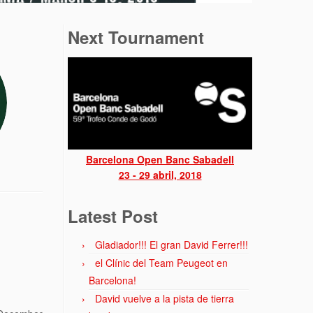
Next Tournament
Barcelona Open Banc Sabadell
23 - 29 abril, 2018
Latest Post
Gladiador!!! El gran David Ferrer!!!
el Clínic del Team Peugeot en
Barcelona!
David vuelve a la pista de tierra