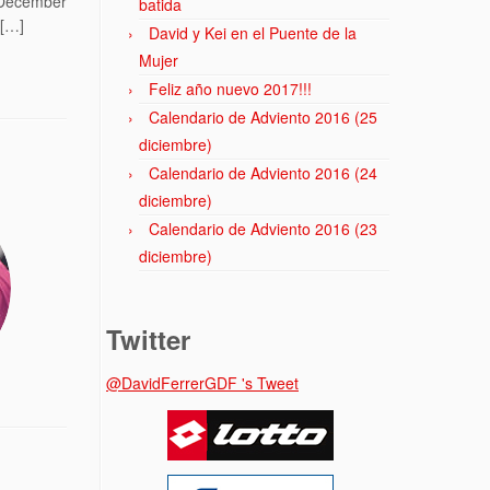
s December
batida
 […]
David y Kei en el Puente de la
Mujer
Feliz año nuevo 2017!!!
Calendario de Adviento 2016 (25
diciembre)
Calendario de Adviento 2016 (24
diciembre)
Calendario de Adviento 2016 (23
diciembre)
Twitter
@DavidFerrerGDF 's Tweet